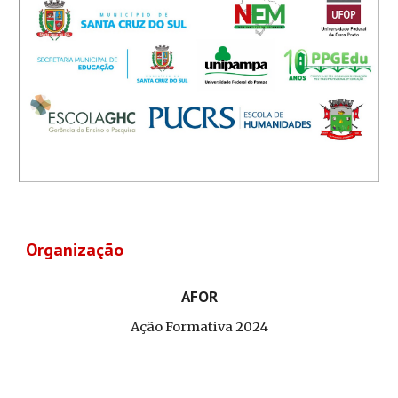
Organização
AFOR
Ação Formativa 2024