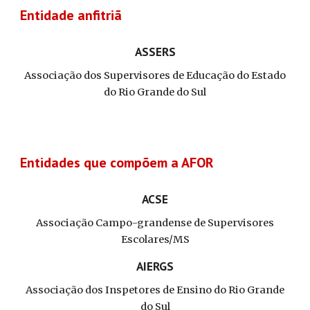
Entidade anfitriã
ASSERS
Associação dos Supervisores de Educação do Estado
do Rio Grande do Sul
Entidades que compõem a AFOR
ACSE
Associação Campo-grandense de Supervisores
Escolares/MS
AIERGS
Associação dos Inspetores de Ensino do Rio Grande
do Sul