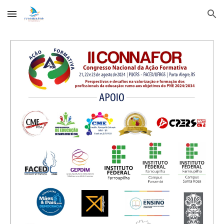
Skip to main content
Skip to navigation