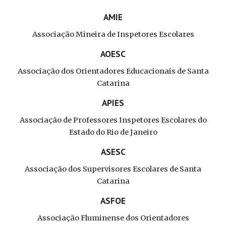
AMIE
Associação Mineira de Inspetores Escolares
AOESC
Associação dos Orientadores Educacionais de Santa
Catarina
APIES
Associação de Professores Inspetores Escolares do
Estado do Rio de Janeiro
ASESC
Associação dos Supervisores Escolares de Santa
Catarina
ASFOE
Associação Fluminense dos Orientadores