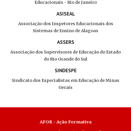
Educacionais - Rio de Janeiro
ASISEAL
Associação dos Inspetores Educacionais dos
Sistemas de Ensino de Alagoas
ASSERS
Associação dos Supervisores de Educação do Estado
do Rio Grande do Sul
SINDESPE
Sindicato dos Especialistas em Educação de Minas
Gerais
AFOR - Ação Formativa